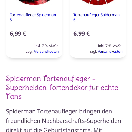
Tortenaufleger Spiderman
Tortenaufleger Spiderman
5
6
6,99
€
6,99
€
inkl. 7 % MwSt.
inkl. 7 % MwSt.
zzgl.
Versandkosten
zzgl.
Versandkosten
Spiderman Tortenaufleger –
Superhelden Tortendekor für echte
Fans
Spiderman Tortenaufleger bringen den
freundlichen Nachbarschafts-Superhelden
direkt auf die Geburtstagstorte. Mit