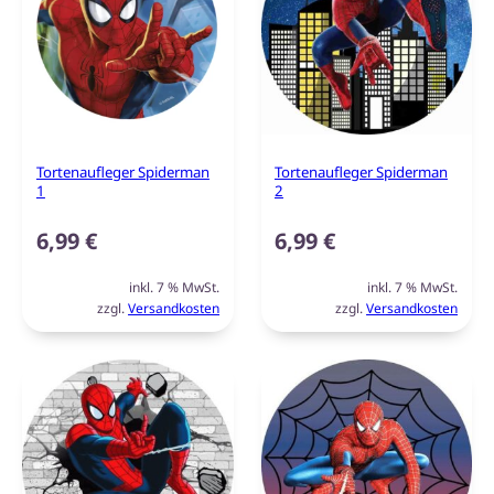
Tortenaufleger Spiderman
Tortenaufleger Spiderman
1
2
6,99
€
6,99
€
inkl. 7 % MwSt.
inkl. 7 % MwSt.
zzgl.
Versandkosten
zzgl.
Versandkosten