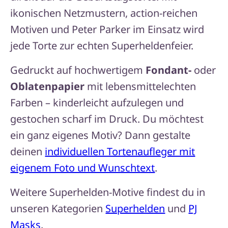
ikonischen Netzmustern, action-reichen
Motiven und Peter Parker im Einsatz wird
jede Torte zur echten Superheldenfeier.
Gedruckt auf hochwertigem
Fondant-
oder
Oblatenpapier
mit lebensmittelechten
Farben – kinderleicht aufzulegen und
gestochen scharf im Druck. Du möchtest
ein ganz eigenes Motiv? Dann gestalte
deinen
individuellen Tortenaufleger mit
eigenem Foto und Wunschtext
.
Weitere Superhelden-Motive findest du in
unseren Kategorien
Superhelden
und
PJ
Masks
.