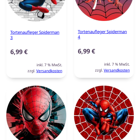
Tortenaufleger Spiderman
Tortenaufleger Spiderman
4
3
6,99
€
6,99
€
inkl. 7 % MwSt.
inkl. 7 % MwSt.
zzgl.
Versandkosten
zzgl.
Versandkosten