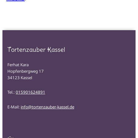
Tortenzauber Kassel
Ferhat Kara
Hopfenbergweg 17
34123 Kassel
Tel.:
015901624891
E-Mail:
info@tortenzauber-kassel.de