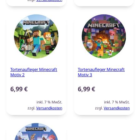
Tortenaufleger Minecraft
Tortenaufleger Minecraft
Motiv 2
Motiv 3
6,99
€
6,99
€
inkl. 7 % MwSt.
inkl. 7 % MwSt.
zzgl.
Versandkosten
zzgl.
Versandkosten