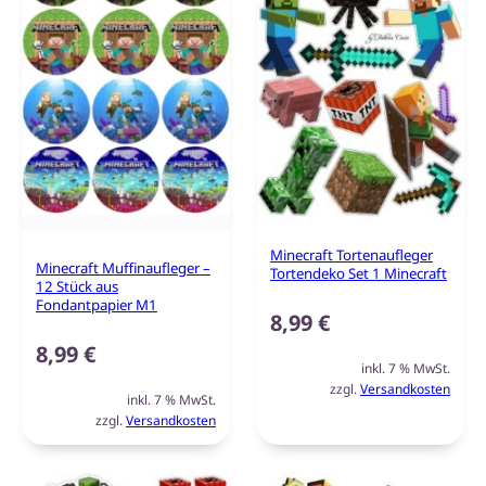
Minecraft Tortenaufleger
Minecraft Muffinaufleger –
Tortendeko Set 1 Minecraft
12 Stück aus
Fondantpapier M1
8,99
€
8,99
€
inkl. 7 % MwSt.
zzgl.
Versandkosten
inkl. 7 % MwSt.
zzgl.
Versandkosten