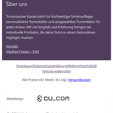
Über uns
Tortenzauber Kassel steht für hochwertige Tortenaufleger,
personalisierte Tortenbilder und ausgewähltes Tortendekor für
jeden Anlass. Mit viel Sorgfalt und Erfahrung fertigen wir
individuelle Produkte, die deine Torte zu einem besonderen
Highlight machen.
Kontakt
Häufige Fragen – FAQ
Impressum
Datenschutzerklärung
Widerrufsrecht
AGB
Vertrag widerrufen
Alle Preise inkl. MwSt. EU zzgl.
Versandkosten
Webdesign