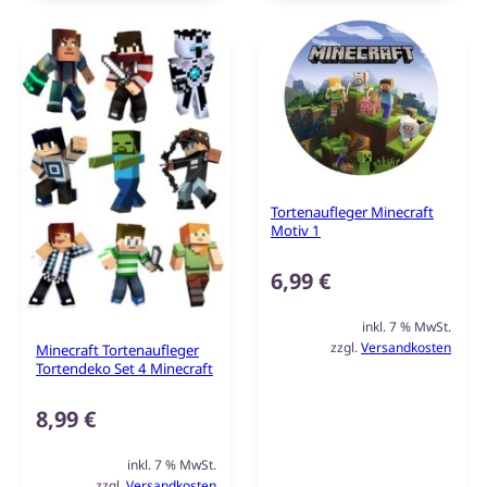
Tortenaufleger Minecraft
Motiv 1
6,99
€
inkl. 7 % MwSt.
zzgl.
Versandkosten
Minecraft Tortenaufleger
Tortendeko Set 4 Minecraft
8,99
€
inkl. 7 % MwSt.
zzgl.
Versandkosten