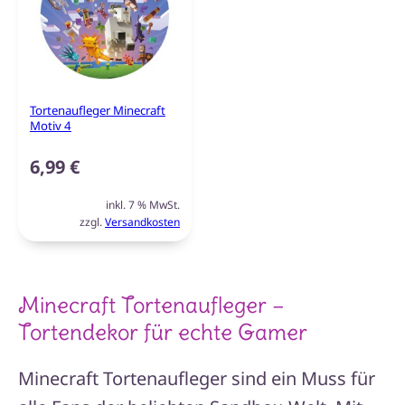
Tortenaufleger Minecraft
Motiv 4
6,99
€
inkl. 7 % MwSt.
zzgl.
Versandkosten
Minecraft Tortenaufleger –
Tortendekor für echte Gamer
Minecraft Tortenaufleger sind ein Muss für