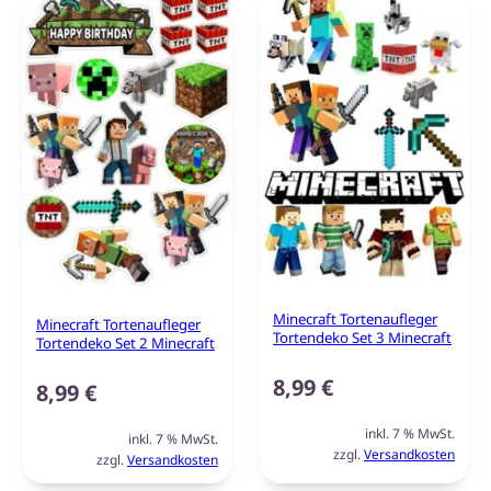
Minecraft Tortenaufleger
Minecraft Tortenaufleger
Tortendeko Set 3 Minecraft
Tortendeko Set 2 Minecraft
8,99
€
8,99
€
inkl. 7 % MwSt.
inkl. 7 % MwSt.
zzgl.
Versandkosten
zzgl.
Versandkosten