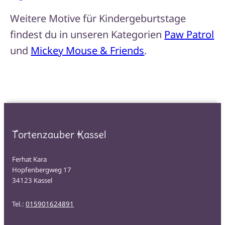
Weitere Motive für Kindergeburtstage
findest du in unseren Kategorien
Paw Patrol
und
Mickey Mouse & Friends
.
Tortenzauber Kassel
Ferhat Kara
Hopfenbergweg 17
34123 Kassel
Tel.:
015901624891