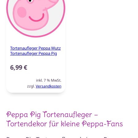
Tortenaufleger Peppa Wutz
Tortenaufleger Peppa Pig
6,99
€
inkl. 7 % MwSt.
zzgl.
Versandkosten
Peppa Pig Tortenaufleger –
Tortendekor für kleine Peppa-Fans