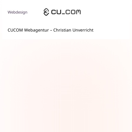
Webdesign
CUCOM Webagentur – Christian Unverricht