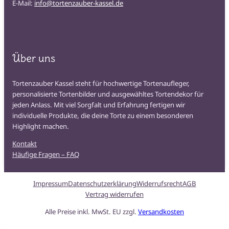
E-Mail:
info@tortenzauber-kassel.de
Über uns
Tortenzauber Kassel steht für hochwertige Tortenaufleger,
personalisierte Tortenbilder und ausgewähltes Tortendekor für
jeden Anlass. Mit viel Sorgfalt und Erfahrung fertigen wir
individuelle Produkte, die deine Torte zu einem besonderen
Highlight machen.
Kontakt
Häufige Fragen – FAQ
Impressum
Datenschutzerklärung
Widerrufsrecht
AGB
Vertrag widerrufen
Alle Preise inkl. MwSt. EU zzgl.
Versandkosten