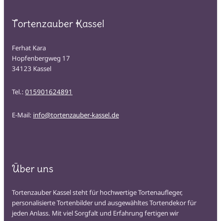
Tortenzauber Kassel
Ferhat Kara
Hopfenbergweg 17
34123 Kassel
Tel.:
015901624891
E-Mail:
info@tortenzauber-kassel.de
Über uns
Tortenzauber Kassel steht für hochwertige Tortenaufleger,
personalisierte Tortenbilder und ausgewähltes Tortendekor für
jeden Anlass. Mit viel Sorgfalt und Erfahrung fertigen wir