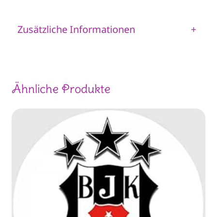
Zusätzliche Informationen
+
Ähnliche Produkte