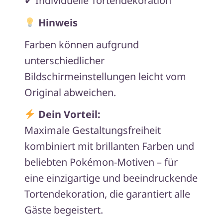
✔ Individuelle Tortendekoration
Hinweis
Farben können aufgrund
unterschiedlicher
Bildschirmeinstellungen leicht vom
Original abweichen.
Dein Vorteil:
Maximale Gestaltungsfreiheit
kombiniert mit brillanten Farben und
beliebten Pokémon-Motiven – für
eine einzigartige und beeindruckende
Tortendekoration, die garantiert alle
Gäste begeistert.