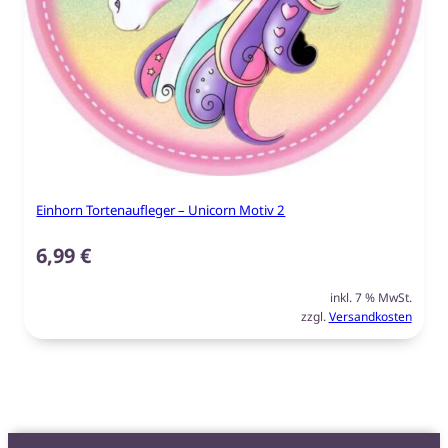
Einhorn Tortenaufleger – Unicorn Motiv 2
6,99
€
inkl. 7 % MwSt.
zzgl.
Versandkosten