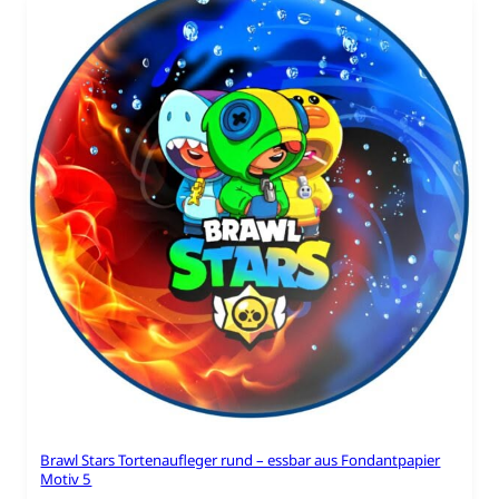
Brawl Stars Tortenaufleger rund – essbar aus Fondantpapier
Motiv 5