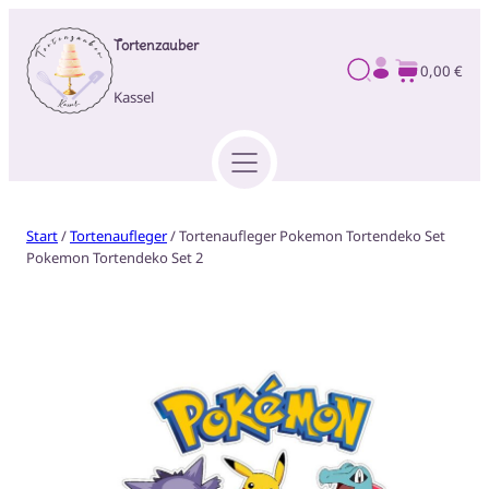
Tortenzauber
0,00 €
Kassel
Start
/
Tortenaufleger
/ Tortenaufleger Pokemon Tortendeko Set
Pokemon Tortendeko Set 2