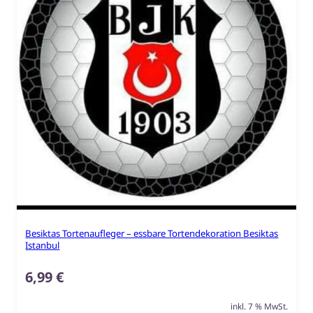
Besiktas Tortenaufleger – essbare Tortendekoration Besiktas
Istanbul
6,99
€
inkl. 7 % MwSt.