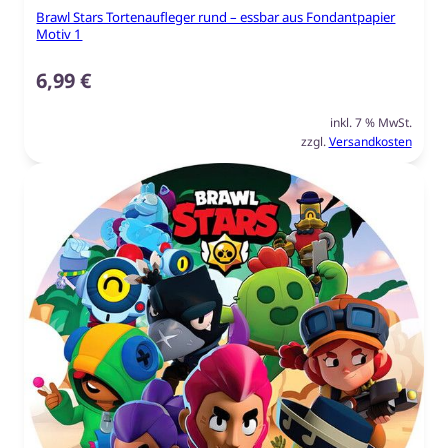
Brawl Stars Tortenaufleger rund – essbar aus Fondantpapier
Motiv 1
6,99
€
inkl. 7 % MwSt.
zzgl.
Versandkosten