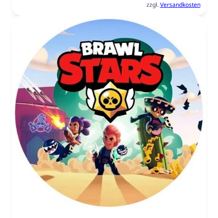
zzgl.
Versandkosten