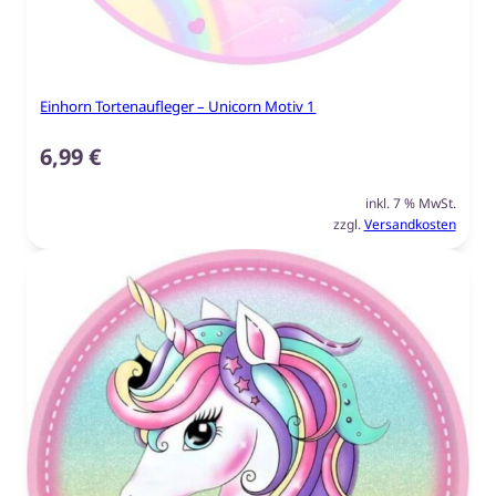
Einhorn Tortenaufleger – Unicorn Motiv 1
6,99
€
inkl. 7 % MwSt.
zzgl.
Versandkosten