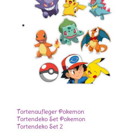
Tortenaufleger Pokemon
Tortendeko Set Pokemon
Tortendeko Set 2