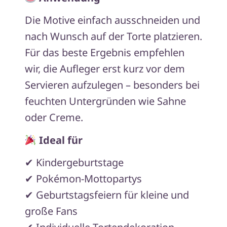
Die Motive einfach ausschneiden und
nach Wunsch auf der Torte platzieren.
Für das beste Ergebnis empfehlen
wir, die Aufleger erst kurz vor dem
Servieren aufzulegen – besonders bei
feuchten Untergründen wie Sahne
oder Creme.
Ideal für
✔ Kindergeburtstage
✔ Pokémon-Mottopartys
✔ Geburtstagsfeiern für kleine und
große Fans