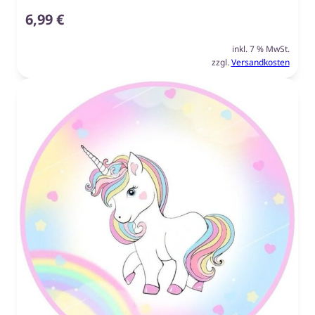
6,99
€
inkl. 7 % MwSt.
zzgl.
Versandkosten