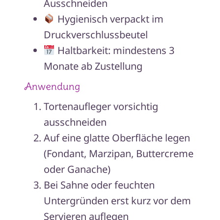
Ausschneiden
Hygienisch verpackt im
Druckverschlussbeutel
Haltbarkeit: mindestens 3
Monate ab Zustellung
Anwendung
Tortenaufleger vorsichtig
ausschneiden
Auf eine glatte Oberfläche legen
(Fondant, Marzipan, Buttercreme
oder Ganache)
Bei Sahne oder feuchten
Untergründen erst kurz vor dem
Servieren auflegen