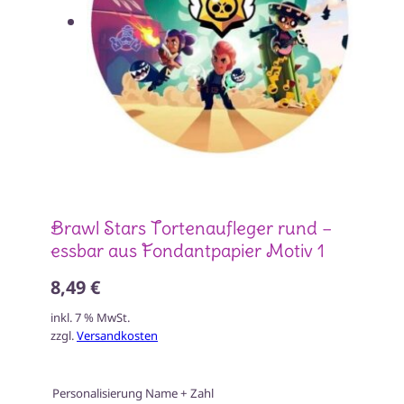
Brawl Stars Tortenaufleger rund –
essbar aus Fondantpapier Motiv 1
8,49 €
inkl. 7 % MwSt.
zzgl.
Versandkosten
Personalisierung Name + Zahl