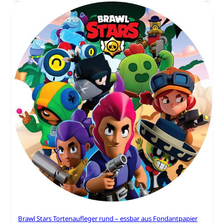
Brawl Stars Tortenaufleger rund – essbar aus Fondantpapier