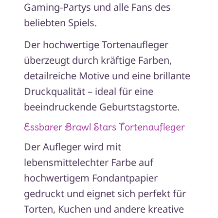
Gaming-Partys und alle Fans des
beliebten Spiels.
Der hochwertige Tortenaufleger
überzeugt durch kräftige Farben,
detailreiche Motive und eine brillante
Druckqualität – ideal für eine
beeindruckende Geburtstagstorte.
Essbarer Brawl Stars Tortenaufleger
Der Aufleger wird mit
lebensmittelechter Farbe auf
hochwertigem Fondantpapier
gedruckt und eignet sich perfekt für
Torten, Kuchen und andere kreative