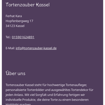
Tortenzauber Kassel
Ferhat Kara
Hopfenbergweg 17
34123 Kassel
Tel.:
015901624891
E-Mail:
info@tortenzauber-kassel.de
Über uns
Tortenzauber Kassel steht für hochwertige Tortenaufleger,
personalisierte Tortenbilder und ausgewähltes Tortendekor für
jeden Anlass. Mit viel Sorgfalt und Erfahrung fertigen wir
individuelle Produkte, die deine Torte zu einem besonderen
Highlight machen.