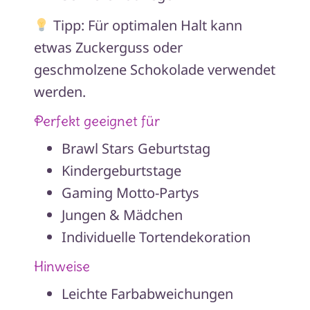
Tipp: Für optimalen Halt kann
etwas Zuckerguss oder
geschmolzene Schokolade verwendet
werden.
Perfekt geeignet für
Brawl Stars Geburtstag
Kindergeburtstage
Gaming Motto-Partys
Jungen & Mädchen
Individuelle Tortendekoration
Hinweise
Leichte Farbabweichungen