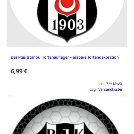
Besiktas Istanbul Tortenaufleger – essbare Tortendekoration
6,99
€
inkl. 7 % MwSt.
zzgl.
Versandkosten