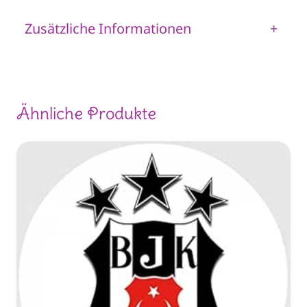
Zusätzliche Informationen
+
Ähnliche Produkte