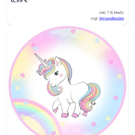
inkl. 7 % MwSt.
zzgl.
Versandkosten