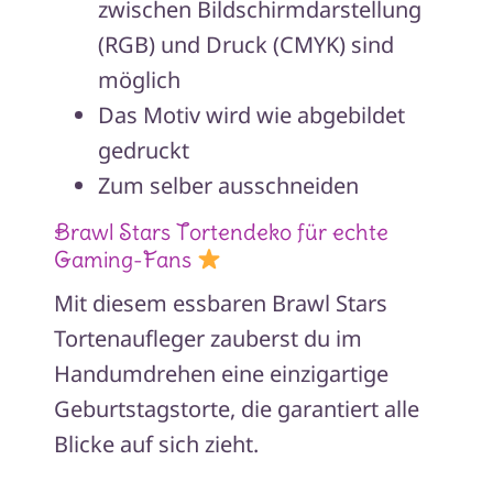
zwischen Bildschirmdarstellung
(RGB) und Druck (CMYK) sind
möglich
Das Motiv wird wie abgebildet
gedruckt
Zum selber ausschneiden
Brawl Stars Tortendeko für echte
Gaming-Fans
Mit diesem essbaren Brawl Stars
Tortenaufleger zauberst du im
Handumdrehen eine einzigartige
Geburtstagstorte, die garantiert alle
Blicke auf sich zieht.