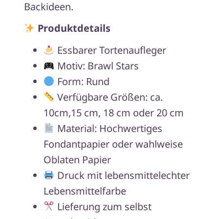
Backideen.
Produktdetails
Essbarer Tortenaufleger
Motiv: Brawl Stars
Form: Rund
Verfügbare Größen: ca.
10cm,15 cm, 18 cm oder 20 cm
Material: Hochwertiges
Fondantpapier oder wahlweise
Oblaten Papier
Druck mit lebensmittelechter
Lebensmittelfarbe
Lieferung zum selbst