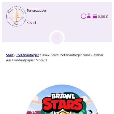
Tortenzauber
0,00 €
Kassel
Start
/
Tortenaufleger
/ Brawl Stars Tortenaufleger rund – essbar
aus Fondantpapier Motiv 1