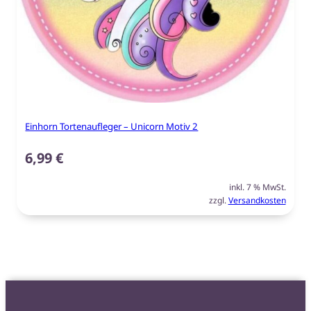
Einhorn Tortenaufleger – Unicorn Motiv 2
6,99
€
inkl. 7 % MwSt.
zzgl.
Versandkosten