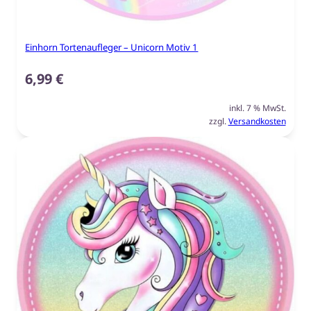
Einhorn Tortenaufleger – Unicorn Motiv 1
6,99
€
inkl. 7 % MwSt.
zzgl.
Versandkosten