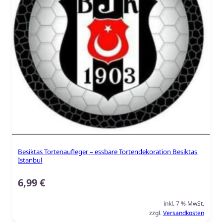
Besiktas Tortenaufleger – essbare Tortendekoration Besiktas
Istanbul
6,99
€
inkl. 7 % MwSt.
zzgl.
Versandkosten