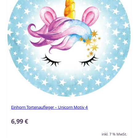
Einhorn Tortenaufleger – Unicorn Motiv 4
6,99
€
inkl. 7 % MwSt.