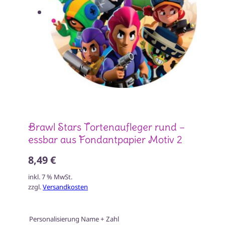
Brawl Stars Tortenaufleger rund –
essbar aus Fondantpapier Motiv 2
8,49 €
inkl. 7 % MwSt.
zzgl.
Versandkosten
Personalisierung Name + Zahl