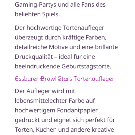
Gaming-Partys und alle Fans des
beliebten Spiels.
Der hochwertige Tortenaufleger
überzeugt durch kräftige Farben,
detailreiche Motive und eine brillante
Druckqualität – ideal für eine
beeindruckende Geburtstagstorte.
Essbarer Brawl Stars Tortenaufleger
Der Aufleger wird mit
lebensmittelechter Farbe auf
hochwertigem Fondantpapier
gedruckt und eignet sich perfekt für
Torten, Kuchen und andere kreative