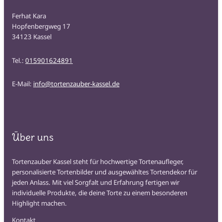
Ferhat Kara
Hopfenbergweg 17
34123 Kassel
Tel.:
015901624891
E-Mail:
info@tortenzauber-kassel.de
Über uns
Tortenzauber Kassel steht für hochwertige Tortenaufleger,
personalisierte Tortenbilder und ausgewähltes Tortendekor für
jeden Anlass. Mit viel Sorgfalt und Erfahrung fertigen wir
individuelle Produkte, die deine Torte zu einem besonderen
Highlight machen.
Kontakt