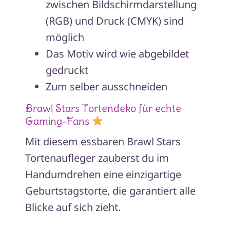
zwischen Bildschirmdarstellung
(RGB) und Druck (CMYK) sind
möglich
Das Motiv wird wie abgebildet
gedruckt
Zum selber ausschneiden
Brawl Stars Tortendeko für echte
Gaming-Fans
Mit diesem essbaren Brawl Stars
Tortenaufleger zauberst du im
Handumdrehen eine einzigartige
Geburtstagstorte, die garantiert alle
Blicke auf sich zieht.