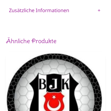
Zusätzliche Informationen
+
Ähnliche Produkte