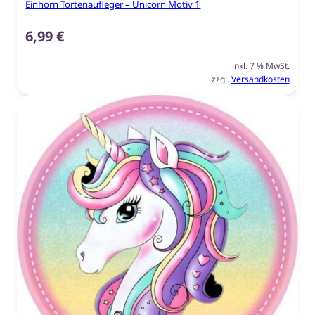
Einhorn Tortenaufleger – Unicorn Motiv 1
6,99
€
inkl. 7 % MwSt.
zzgl.
Versandkosten