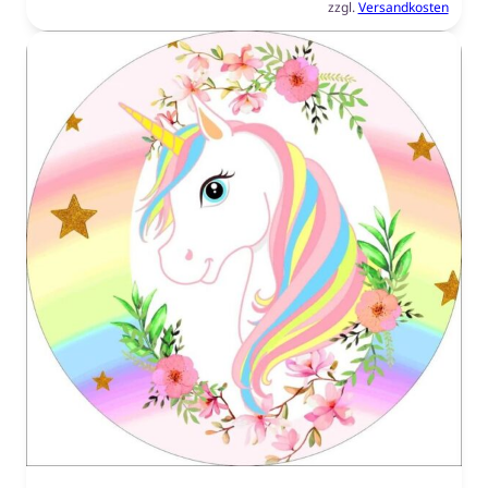
zzgl.
Versandkosten