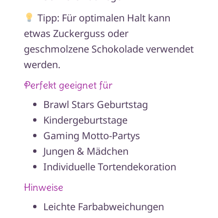
Tipp: Für optimalen Halt kann
etwas Zuckerguss oder
geschmolzene Schokolade verwendet
werden.
Perfekt geeignet für
Brawl Stars Geburtstag
Kindergeburtstage
Gaming Motto-Partys
Jungen & Mädchen
Individuelle Tortendekoration
Hinweise
Leichte Farbabweichungen