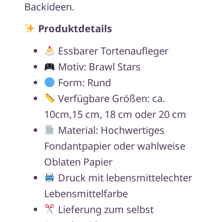
Backideen.
Produktdetails
Essbarer Tortenaufleger
Motiv: Brawl Stars
Form: Rund
Verfügbare Größen: ca.
10cm,15 cm, 18 cm oder 20 cm
Material: Hochwertiges
Fondantpapier oder wahlweise
Oblaten Papier
Druck mit lebensmittelechter
Lebensmittelfarbe
Lieferung zum selbst