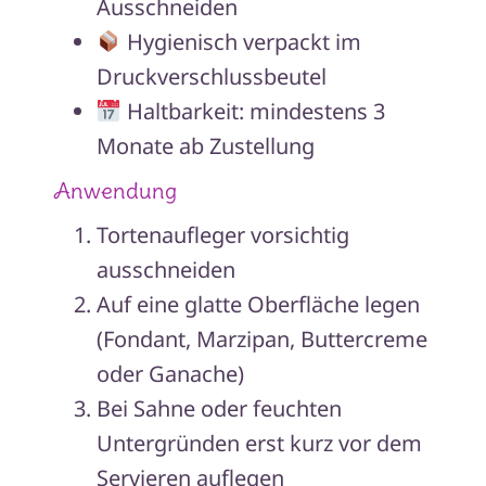
Ausschneiden
Hygienisch verpackt im
Druckverschlussbeutel
Haltbarkeit: mindestens 3
Monate ab Zustellung
Anwendung
Tortenaufleger vorsichtig
ausschneiden
Auf eine glatte Oberfläche legen
(Fondant, Marzipan, Buttercreme
oder Ganache)
Bei Sahne oder feuchten
Untergründen erst kurz vor dem
Servieren auflegen