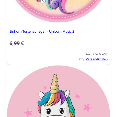
Einhorn Tortenaufleger – Unicorn Motiv 2
6,99
€
inkl. 7 % MwSt.
zzgl.
Versandkosten