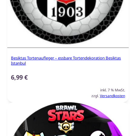
Besiktas Tortenaufleger – essbare Tortendekoration Besiktas
Istanbul
6,99
€
inkl. 7 % MwSt.
zzgl.
Versandkosten