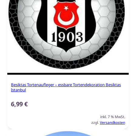
Besiktas Tortenaufleger – essbare Tortendekoration Besiktas
Istanbul
6,99
€
inkl. 7 % MwSt.
zzgl.
Versandkosten