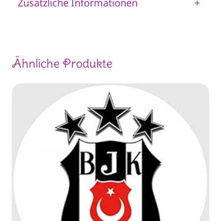
Zusätzliche Informationen
+
Ähnliche Produkte