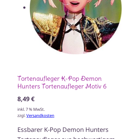
Tortenaufleger K-Pop Demon
Hunters Tortenaufleger Motiv 6
8,49 €
inkl. 7 % MwSt.
zzgl.
Versandkosten
Essbarer K-Pop Demon Hunters