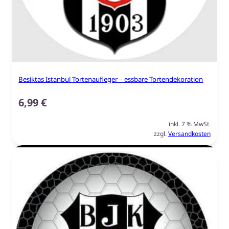
Besiktas Istanbul Tortenaufleger – essbare Tortendekoration
6,99
€
inkl. 7 % MwSt.
zzgl.
Versandkosten