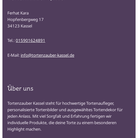
Ferhat Kara
Hopfenbergweg 17
34123 Kassel
Tel.:
015901624891
E-Mail:
info@tortenzauber-kassel.de
Über uns
Tortenzauber Kassel steht für hochwertige Tortenaufleger,
personalisierte Tortenbilder und ausgewähltes Tortendekor für
jeden Anlass. Mit viel Sorgfalt und Erfahrung fertigen wir
individuelle Produkte, die deine Torte zu einem besonderen
Highlight machen.