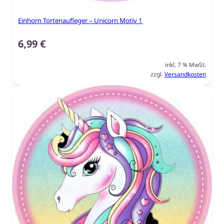
Einhorn Tortenaufleger – Unicorn Motiv 1
6,99
€
inkl. 7 % MwSt.
zzgl.
Versandkosten