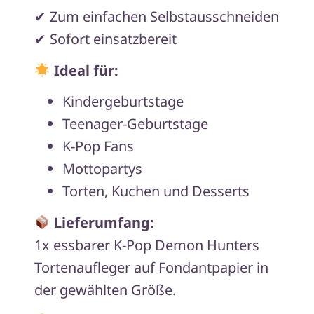
✔ Zum einfachen Selbstausschneiden
✔ Sofort einsatzbereit
Ideal für:
Kindergeburtstage
Teenager-Geburtstage
K-Pop Fans
Mottopartys
Torten, Kuchen und Desserts
Lieferumfang:
1x essbarer K-Pop Demon Hunters
Tortenaufleger auf Fondantpapier in
der gewählten Größe.