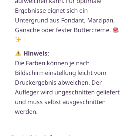
aufweichen kann. Für optimale
Ergebnisse eignet sich ein
Untergrund aus Fondant, Marzipan,
Ganache oder fester Buttercreme.
Hinweis:
Die Farben können je nach
Bildschirmeinstellung leicht vom
Druckergebnis abweichen. Der
Aufleger wird ungeschnitten geliefert
und muss selbst ausgeschnitten
werden.