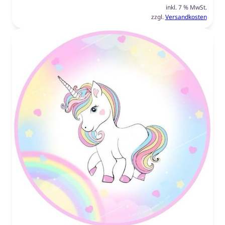
inkl. 7 % MwSt.
zzgl.
Versandkosten