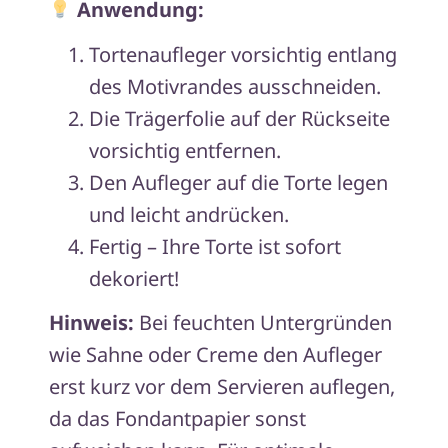
Anwendung:
Tortenaufleger vorsichtig entlang
des Motivrandes ausschneiden.
Die Trägerfolie auf der Rückseite
vorsichtig entfernen.
Den Aufleger auf die Torte legen
und leicht andrücken.
Fertig – Ihre Torte ist sofort
dekoriert!
Hinweis:
Bei feuchten Untergründen
wie Sahne oder Creme den Aufleger
erst kurz vor dem Servieren auflegen,
da das Fondantpapier sonst