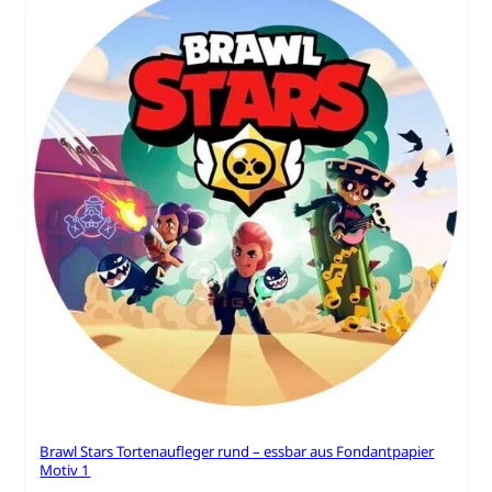
Brawl Stars Tortenaufleger rund – essbar aus Fondantpapier
Motiv 1