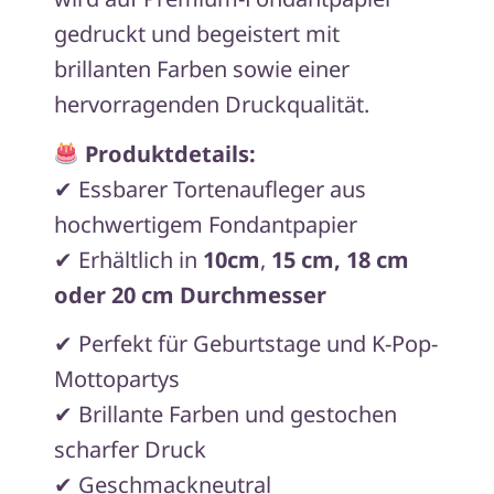
gedruckt und begeistert mit
brillanten Farben sowie einer
hervorragenden Druckqualität.
Produktdetails:
✔ Essbarer Tortenaufleger aus
hochwertigem Fondantpapier
✔ Erhältlich in
10cm
,
15 cm, 18 cm
oder 20 cm Durchmesser
✔ Perfekt für Geburtstage und K-Pop-
Mottopartys
✔ Brillante Farben und gestochen
scharfer Druck
✔ Geschmackneutral