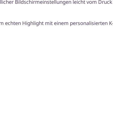
icher Bildschirmeinstellungen leicht vom Druck 
em echten Highlight mit einem personalisierten