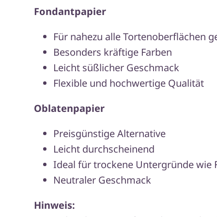
Fondantpapier
Für nahezu alle Tortenoberflächen g
Besonders kräftige Farben
Leicht süßlicher Geschmack
Flexible und hochwertige Qualität
Oblatenpapier
Preisgünstige Alternative
Leicht durchscheinend
Ideal für trockene Untergründe wie
Neutraler Geschmack
Hinweis: