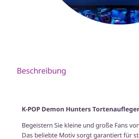
Beschreibung
K-POP Demon Hunters Tortenaufleger 
Begeistern Sie kleine und große Fans vo
Das beliebte Motiv sorgt garantiert für