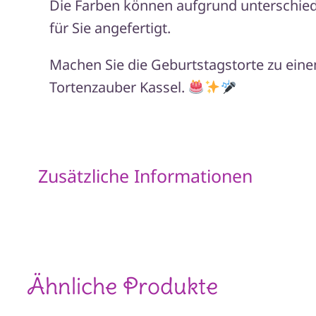
Die Farben können aufgrund unterschiedl
für Sie angefertigt.
Machen Sie die Geburtstagstorte zu ein
Tortenzauber Kassel.
Zusätzliche Informationen
Ähnliche Produkte