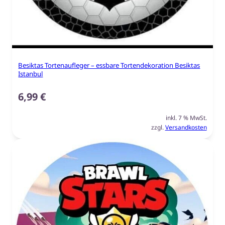
Besiktas Tortenaufleger – essbare Tortendekoration Besiktas
Istanbul
6,99
€
inkl. 7 % MwSt.
zzgl.
Versandkosten