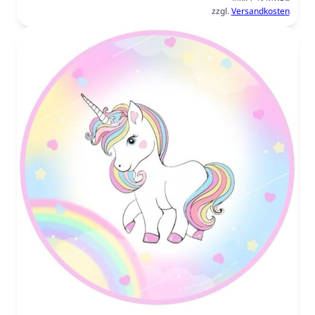
zzgl.
Versandkosten