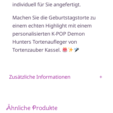
individuell für Sie angefertigt.
Machen Sie die Geburtstagstorte zu
einem echten Highlight mit einem
personalisierten K-POP Demon
Hunters Tortenaufleger von
Tortenzauber Kassel.
Zusätzliche Informationen
+
Ähnliche Produkte