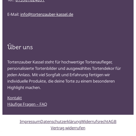
E-Mail:
info@tortenzauber-kassel.de
Über uns
Tortenzauber Kassel steht für hochwertige Tortenaufleger,
personalisierte Tortenbilder und ausgewähltes Tortendekor für
jeden Anlass. Mit viel Sorgfalt und Erfahrung fertigen wir
individuelle Produkte, die deine Torte zu einem besonderen
Highlight machen.
Kontakt
Häufige Fragen – FAQ
Impressum
Datenschutzerklärung
Widerrufsrecht
AGB
Vertrag widerrufen