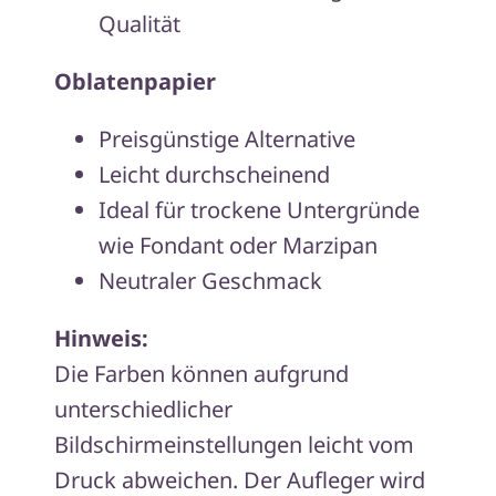
Qualität
Oblatenpapier
Preisgünstige Alternative
Leicht durchscheinend
Ideal für trockene Untergründe
wie Fondant oder Marzipan
Neutraler Geschmack
Hinweis:
Die Farben können aufgrund
unterschiedlicher
Bildschirmeinstellungen leicht vom
Druck abweichen. Der Aufleger wird