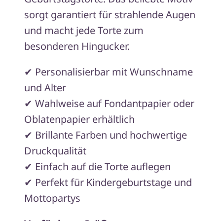
sorgt garantiert für strahlende Augen
und macht jede Torte zum
besonderen Hingucker.
✔ Personalisierbar mit Wunschname
und Alter
✔ Wahlweise auf Fondantpapier oder
Oblatenpapier erhältlich
✔ Brillante Farben und hochwertige
Druckqualität
✔ Einfach auf die Torte auflegen
✔ Perfekt für Kindergeburtstage und
Mottopartys