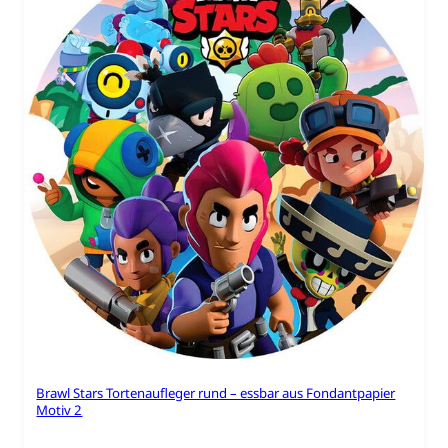
Brawl Stars Tortenaufleger rund – essbar aus Fondantpapier
Motiv 2