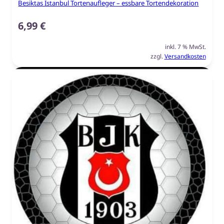
Besiktas Istanbul Tortenaufleger – essbare Tortendekoration
6,99
€
inkl. 7 % MwSt.
zzgl.
Versandkosten