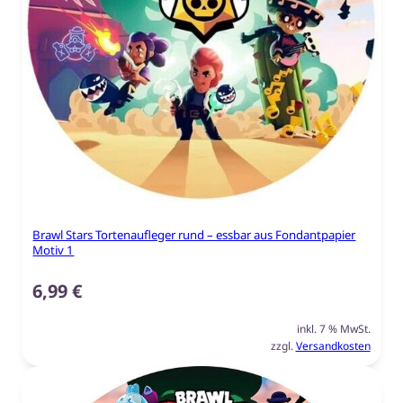
Brawl Stars Tortenaufleger rund – essbar aus Fondantpapier
Motiv 1
6,99
€
inkl. 7 % MwSt.
zzgl.
Versandkosten