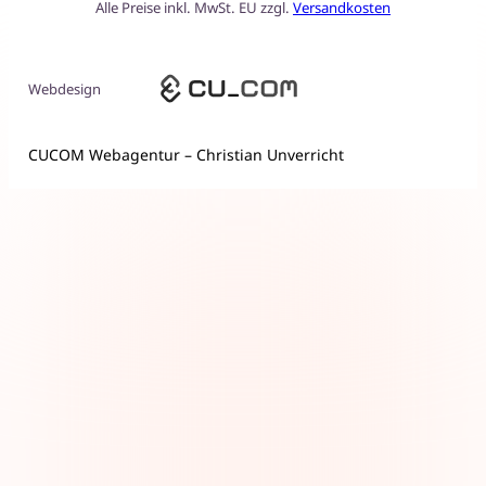
Alle Preise inkl. MwSt. EU zzgl.
Versandkosten
Webdesign
CUCOM Webagentur – Christian Unverricht